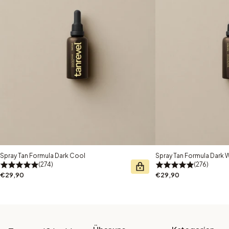
Spray Tan Formula Dark Cool
Spray Tan Formula Dark
274
276
€29,90
€29,90