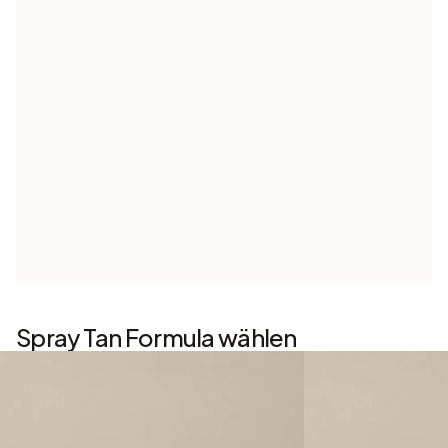
Spray Tan Formula wählen