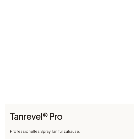
Tanrevel® Pro
Professionelles Spray Tan für zuhause.