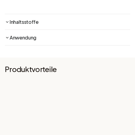
Inhaltsstoffe
Anwendung
Produktvorteile