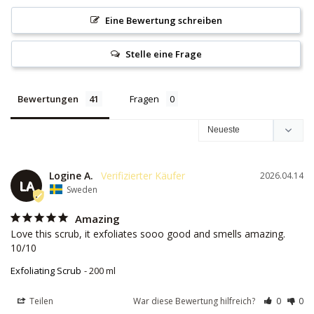
Eine Bewertung schreiben
Stelle eine Frage
Bewertungen
Fragen
Logine A.
2026.04.14
LA
Sweden
Amazing
Love this scrub, it exfoliates sooo good and smells amazing. 
10/10
Exfoliating Scrub
200 ml
Teilen
War diese Bewertung hilfreich?
0
0